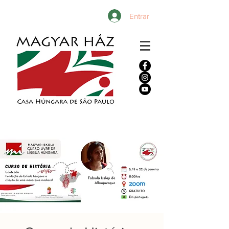
Entrar