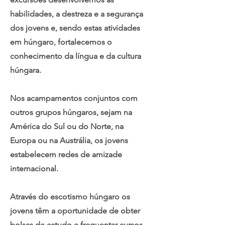
habilidades, a destreza e a segurança
dos jovens e, sendo estas atividades
em húngaro, fortalecemos o
conhecimento da língua e da cultura
húngara.
Nos acampamentos conjuntos com
outros grupos húngaros, sejam na
América do Sul ou do Norte, na
Europa ou na Austrália, os jovens
estabelecem redes de amizade
internacional.
Através do escotismo húngaro os
jovens têm a oportunidade de obter
bolsas de estudo e frequentar cursos