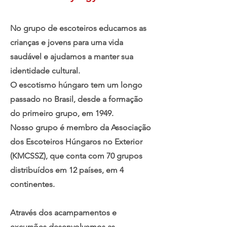
No grupo de escoteiros educamos as
crianças e jovens para uma vida
saudável e ajudamos a manter sua
identidade cultural.
O escotismo húngaro tem um longo
passado no Brasil, desde a formação
do primeiro grupo, em 1949.
Nosso grupo é membro da Associação
dos Escoteiros Húngaros no Exterior
(KMCSSZ), que conta com 70 grupos
distribuídos em 12 países, em 4
continentes.
Através dos acampamentos e
excursões desenvolvemos as